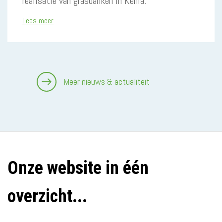
realisatie van grasbanken in Kenia.
Lees meer
Meer nieuws & actualiteit
Onze website in één
overzicht...