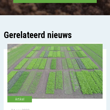
Gerelateerd nieuws
Artikel