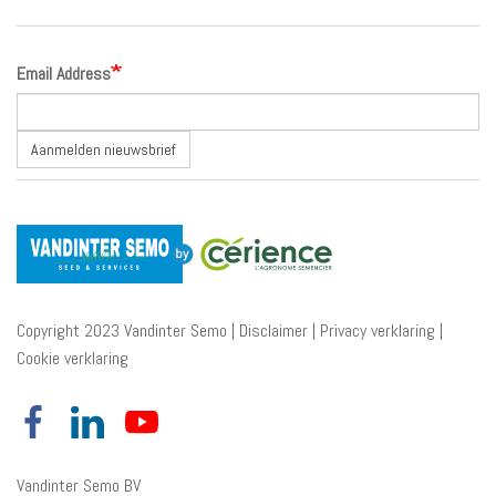
Email Address
Aanmelden nieuwsbrief
Copyright 2023 Vandinter Semo |
Disclaimer
|
Privacy verklaring
|
Cookie verklaring
Vandinter Semo BV