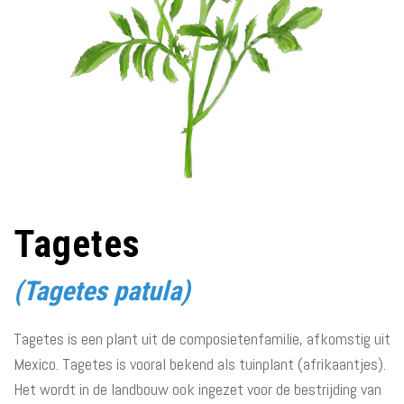
Tagetes
(Tagetes patula)
Tagetes is een plant uit de composietenfamilie, afkomstig uit
Mexico. Tagetes is vooral bekend als tuinplant (afrikaantjes).
Het wordt in de landbouw ook ingezet voor de bestrijding van